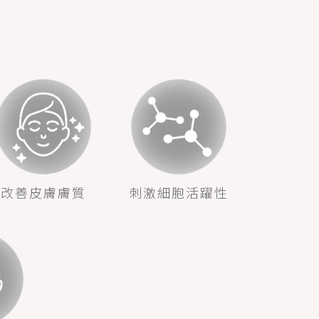
改善皮膚膚質
刺激細胞活躍性