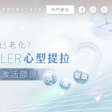
媒體報導及文章分享
熱門療程