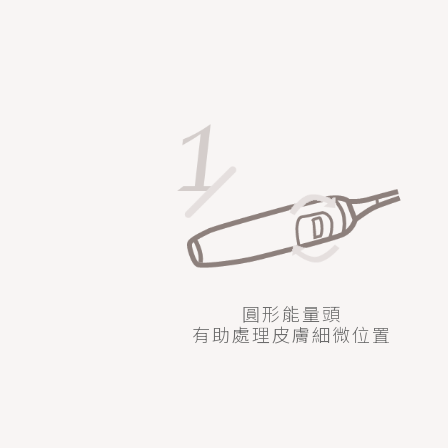
圓形能量頭
有助處理皮膚細微位置