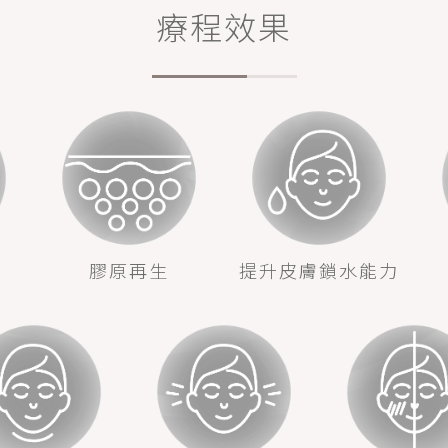
療程效果
膠原再生
提升皮膚鎖水能力