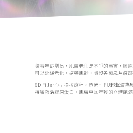
隨著年齡增長，肌膚老化是不爭的事實，膠原
可以延緩老化，逆轉肌齡，隱沒各種歲月痕跡
8D Filler心型提拉療程，透過HIFU
持續激活膠原蛋白，肌膚重回年輕的立體飽滿