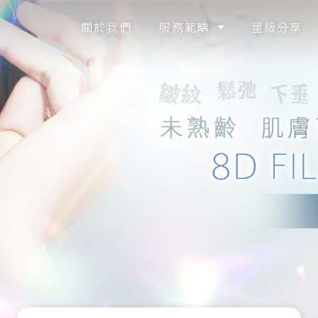
關於我們
服務範疇
星級分享