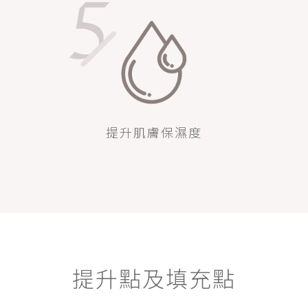
提升肌膚保濕度
提升點及填充點