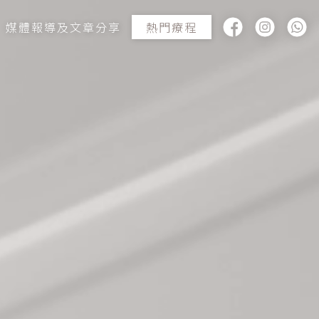
媒體報導及文章分享
熱門療程