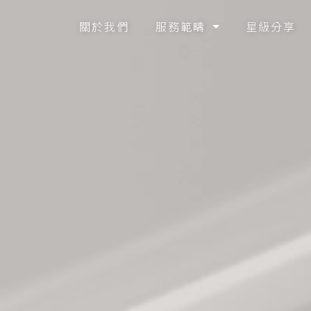
關於我們
服務範疇
星級分享