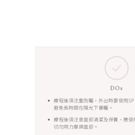
DOs
療程後須注重防曬，外出時要使用SP
避免長時間在陽光下暴曬。
療程後須注意面部清潔及保養，應使
切勿用力摩擦面部。