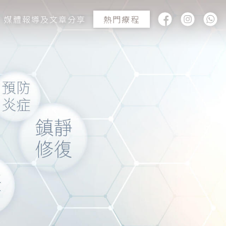
媒體報導及文章分享
熱門療程