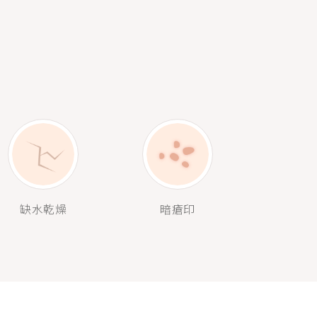
缺水乾燥
暗瘡印