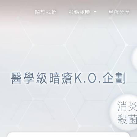
關於我們
服務範疇
星級分享